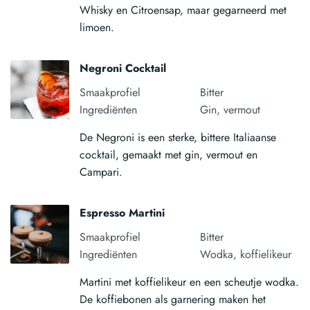
Whisky en Citroensap, maar gegarneerd met
limoen.
Negroni Cocktail
Smaakprofiel
Bitter
Ingrediënten
Gin, vermout
De Negroni is een sterke, bittere Italiaanse
cocktail, gemaakt met gin, vermout en
Campari.
Espresso Martini
Smaakprofiel
Bitter
Ingrediënten
Wodka, koffielikeur
Martini met koffielikeur en een scheutje wodka.
De koffiebonen als garnering maken het